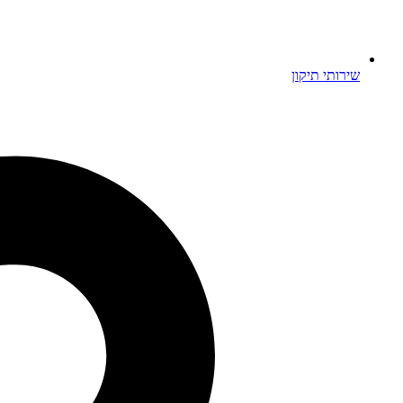
שירותי תיקון