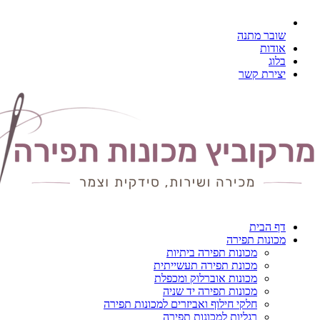
שובר מתנה
אודות
בלוג
יצירת קשר
דף הבית
מכונות תפירה
מכונות תפירה ביתיות
מכונת תפירה תעשייתית
מכונות אוברלוק ומכפלת
מכונות תפירה יד שניה
חלקי חילוף ואביזרים למכונות תפירה
רגליות למכונות תפירה