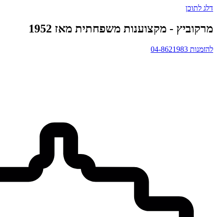
דלג לתוכן
מרקוביץ - מקצוענות משפחתית מאז 1952
להזמנות 04-8621983