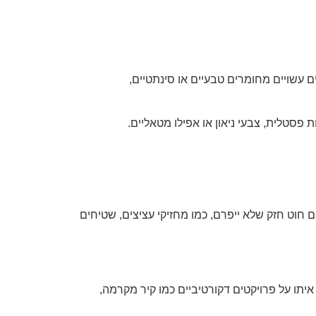
ם עשויים מחומרים טבעיים או סינתטיים,
 פסטלית, צבעי ניאון או אפילו מטאליים.
רשים חוט חזק שלא ייפרם, כמו מחזיקי עציצים, שטיחים
איתו על פרויקטים דקורטיביים כמו קיר מקרמה,