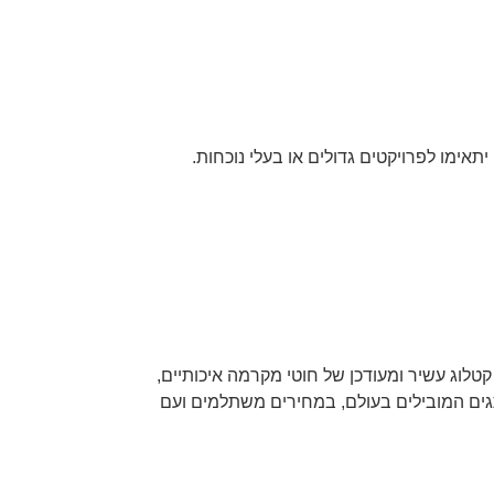
קטלוג עשיר ומעודכן של חוטי מקרמה איכותיים,
תגים המובילים בעולם, במחירים משתלמים ועם