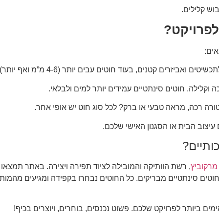
בוש קלילים.
לפרויקט?
ים:
וקלילה. חוטים סינתטיים עמידים יותר למים ולבלאי.
ה רכה, מראה טבעי או ברק? לכל סוג חוט יש אופי אחר.
יצוב הבית או הסגנון האישי שלכם.
ותיים?
מרקוביץ
, רשת הוותיקה והמובילה לציוד תפירה ויצירה. באתר תמצאו 
 חוטים סינתטיים מבריקים. כל החוטים נבחרו בקפידה ומגיעים מהמו
מים ביותר לפרויקט שלכם. פשוט נכנסים, בוחרים, ויוצרים בכיף!