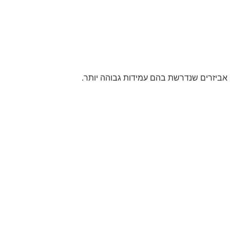
או אביזרים שנדרשת בהם עמידות גבוהה יותר.