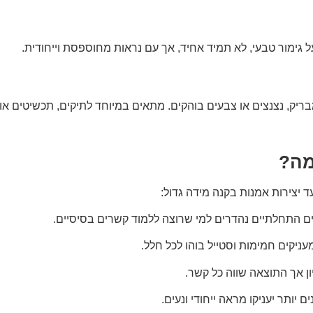
ל גימור טבעי, לא תמיד אחיד, אך עם נראות מחוספסת וייחודית.
ר מבריק, נצנצים או צבעים בוהקים. מתאים במיוחד לתיקים, תכשיטים 
מה?
 יצירות אמנות בקנה מידה גדול:
ם התחלתיים נהדרים למי שרוצה ללמוד קשרים בסיסיים.
עניקים חמימות וסטייל בוהו לכל חלל.
ון אך התוצאה שווה כל קשר.
ם יותר יעניקו מראה ייחודי ונעים.