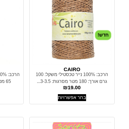
חדש!
CAIRO
הרכב: 100% נייר טכסטילי משקל: 100
גרם אורך: 180 מטר מסרגות: 3-3.5...
65 מטר מסרגות: 5.5-6.5 מ"מ...
₪
19.00
בחר אפשרויות