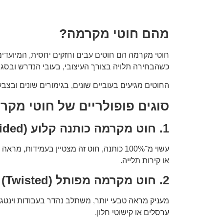
מהם חוטי מקרמה?
חוטי מקרמה הם חוטים עבים וחזקים יחסית, המיועדים
כשהבחירה תלויה בצורך העיצובי, בעובי הנדרש ובסגנו
החוטים מגיעים בעוביים שונים, בגימורים שונים ובצבעי
סוגים פופולריים של חוטי מקר
1. חוט מקרמה כותנה קלוע (Braided)
עשוי מ־100% כותנה, חוט זה מצטיין בעמיד
או קירות תלייה.
2. חוט מקרמה מפותל (Twisted)
מעניק מראה טבעי יותר, משתלב נהדר בעבודות וינטג' א
ערסלים או קישוטי חלון.