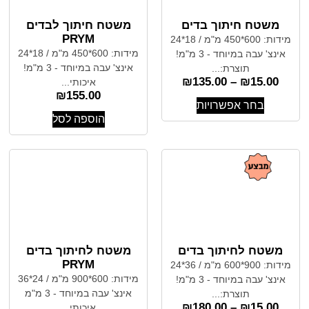
משטח חיתוך בדים
משטח חיתוך לבדים
PRYM
מידות: 600*450 מ"מ / 18*24
מידות: 600*450 מ"מ / 18*24
אינצ' עבה במיוחד - 3 מ"מ!
אינצ' עבה במיוחד - 3 מ"מ!
תוצרת:...
₪
135.00
–
₪
15.00
איכותי...
₪
155.00
בחר אפשרויות
הוספה לסל
משטח לחיתוך בדים
משטח לחיתוך בדים
PRYM
מידות: 900*600 מ"מ / 36*24
מידות: 600*900 מ"מ / 24*36
אינצ' עבה במיוחד - 3 מ"מ!
אינצ' עבה במיוחד - 3 מ"מ
תוצרת:...
₪
180.00
–
₪
15.00
איכותי...