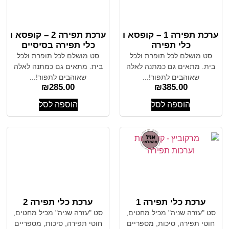
ערכת תפירה 1 – קופסא ו
ערכת תפירה 2 – קופסא ו
כלי תפירה
כלי תפירה בסיסיים
סט מושלם לכל תופרת ולכל
סט מושלם לכל תופרת ולכל
בית. מתאים גם כמתנה לאלה
בית. מתאים גם כמתנה לאלה
שאוהבים לתפור!...
שאוהבים לתפור!...
₪
285.00
₪
385.00
הוספה לסל
הוספה לסל
ערכת כלי תפירה 1
ערכת כלי תפירה 2
סט "עזרה שניה" מכיל מחטים,
סט "עזרה שניה" מכיל מחטים,
חוטי תפירה, סיכות, מספריים
חוטי תפירה, סיכות, מספריים