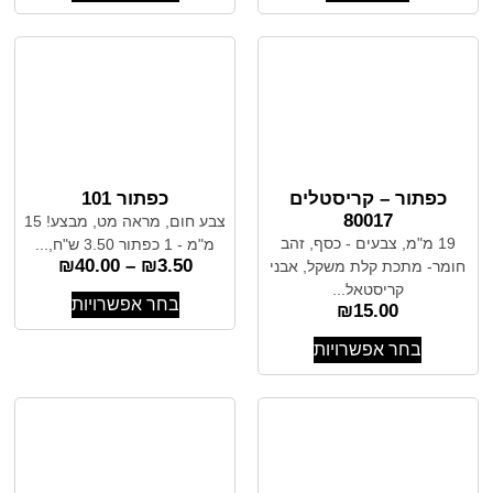
כפתור – קריסטלים
כפתור 101
80017
צבע חום, מראה מט, מבצע! 15
19 מ"מ, צבעים - כסף, זהב
מ"מ - 1 כפתור 3.50 ש"ח,...
₪
40.00
–
₪
3.50
חומר- מתכת קלת משקל, אבני
קריסטאל...
בחר אפשרויות
₪
15.00
בחר אפשרויות