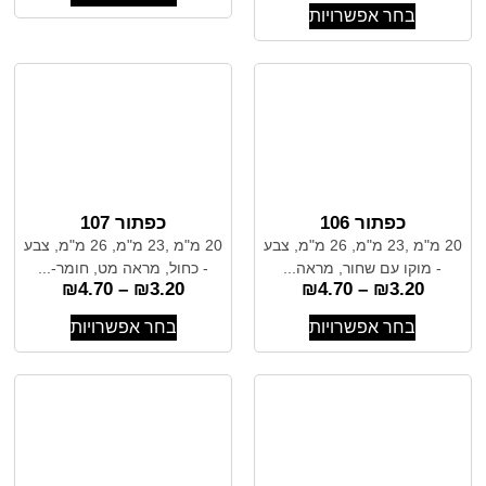
בחר אפשרויות
כפתור 106
כפתור 107
20 מ"מ ,23 מ"מ, 26 מ"מ, צבע
20 מ"מ ,23 מ"מ, 26 מ"מ, צבע
- מוקו עם שחור, מראה...
- כחול, מראה מט, חומר-...
₪
4.70
–
₪
3.20
₪
4.70
–
₪
3.20
בחר אפשרויות
בחר אפשרויות