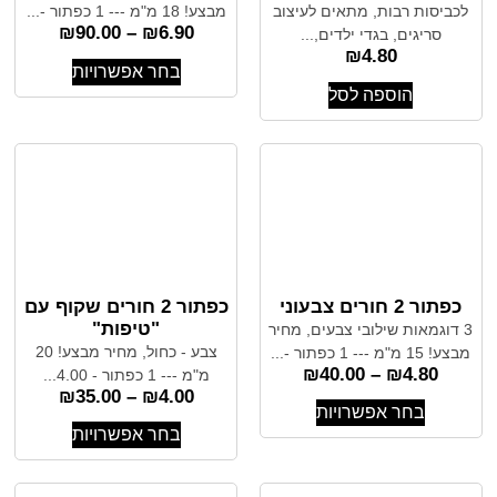
לכביסות רבות, מתאים לעיצוב
מבצע! 18 מ"מ --- 1 כפתור -...
₪
90.00
–
₪
6.90
סריגים, בגדי ילדים,...
₪
4.80
בחר אפשרויות
הוספה לסל
כפתור 2 חורים צבעוני
כפתור 2 חורים שקוף עם
"טיפות"
3 דוגמאות שילובי צבעים, מחיר
צבע - כחול, מחיר מבצע! 20
מבצע! 15 מ"מ --- 1 כפתור -...
₪
40.00
–
₪
4.80
מ"מ --- 1 כפתור - 4.00...
₪
35.00
–
₪
4.00
בחר אפשרויות
בחר אפשרויות