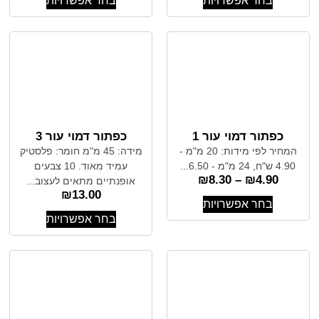
בחר אפשרויות
בחר אפשרויות
כפתור דמוי עור 1
כפתור דמוי עור 3
המחיר לפי מידות: 20 מ"מ -
מידה: 45 מ"מ חומר: פלסטיק
4.90 ש"ח, 24 מ"מ - 6.50...
עמיד מאוד. 10 צבעים
₪
8.30
–
₪
4.90
אופנתיים מתאים לעצוב...
₪
13.00
בחר אפשרויות
בחר אפשרויות