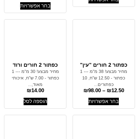
בחר אפשרויות
כפתור 2 חורים "עין"
כפתור 2 חורים ורוד
מחיר מבצע! 38 מ"מ --- 1
מחיר מבצע! 30 מ"מ --- 1
כפתור - 12.50 ש"ח, 10
כפתור - 7.00 ש"ח, איכותי
כפתורים...
מאוד,...
₪
14.00
₪
98.00
–
₪
12.50
בחר אפשרויות
הוספה לסל