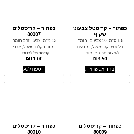
כפתור – קריסטל צבעוני
כפתור – קריסטלים
שקוף
80007
1.5 ס"מ, 10 צבעים, חומר-
13 מ"מ, צבע - זהב חומר-
פלסטיק קל משקל, מתאים
מתכת קלת משקל, אבני
לעיצוב סריגים, בגדי...
קריסטאל לבנות...
₪
11.00
₪
3.50
בחר אפשרויות
הוספה לסל
כפתור – קריסטלים
כפתור – קריסטלים
80010
80009