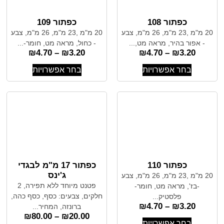
כפתור 108
כפתור 109
20 מ"מ ,23 מ"מ, 26 מ"מ, צבע
20 מ"מ ,23 מ"מ, 26 מ"מ, צבע
- אפור בהיר, מראה מט,...
- כחול, מראה מט, חומר-...
₪
4.70
–
₪
3.20
₪
4.70
–
₪
3.20
בחר אפשרויות
בחר אפשרויות
כפתור 110
כפתור 17 מ"מ לבגדי
ג'ינס
20 מ"מ ,23 מ"מ, 26 מ"מ, צבע
פטנט מיוחד ללא תפירה, 2
-בז', מראה מט, חומר-
חלקים, צבעים: כסף, כסף כהה,
פלסטיק...
₪
4.70
–
₪
3.20
ברונזה, המחיר...
₪
80.00
–
₪
20.00
בחר אפשרויות