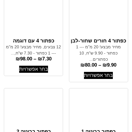
כפתור 4 חורים שחור-לבן
כפתור 4 עם דוגמה
מחיר מבצע! 20 מ"מ --- 1
12 צבעים, מחיר מבצע! 20 מ"מ
כפתור - 9.90 ש"ח, 10
--- 1 כפתור - 7.30 ש"ח,...
₪
98.00
–
₪
7.30
כפתורים...
₪
80.00
–
₪
9.90
בחר אפשרויות
בחר אפשרויות
כפתור ברונזה 1
כפתור ברונזה 2