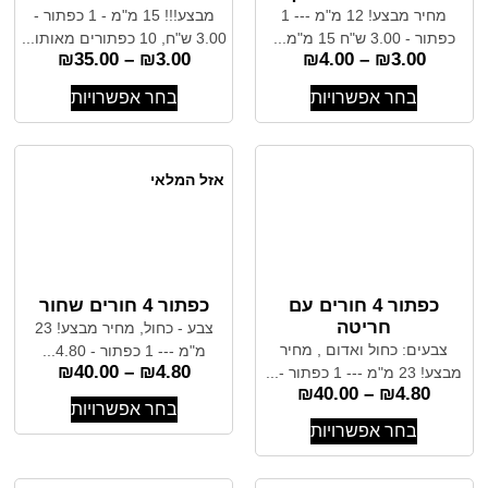
מחיר מבצע! 12 מ"מ --- 1
מבצע!!! 15 מ"מ - 1 כפתור -
כפתור - 3.00 ש"ח 15 מ"מ...
3.00 ש"ח, 10 כפתורים מאותו...
₪
35.00
–
₪
3.00
₪
4.00
–
₪
3.00
בחר אפשרויות
בחר אפשרויות
אזל המלאי
כפתור 4 חורים עם
כפתור 4 חורים שחור
חריטה
צבע - כחול, מחיר מבצע! 23
צבעים: כחול ואדום , מחיר
מ"מ --- 1 כפתור - 4.80...
₪
40.00
–
₪
4.80
מבצע! 23 מ"מ --- 1 כפתור -...
₪
40.00
–
₪
4.80
בחר אפשרויות
בחר אפשרויות