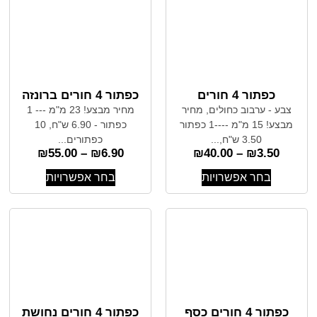
כפתור 4 חורים
כפתור 4 חורים ברונזה
צבע - ערבוב כחולים, מחיר
מחיר מבצע! 23 מ"מ --- 1
מבצע! 15 מ"מ ----1 כפתור
כפתור - 6.90 ש"ח, 10
3.50 ש"ח,...
כפתורים...
₪
55.00
–
₪
6.90
₪
40.00
–
₪
3.50
בחר אפשרויות
בחר אפשרויות
כפתור 4 חורים כסף
כפתור 4 חורים נחושת