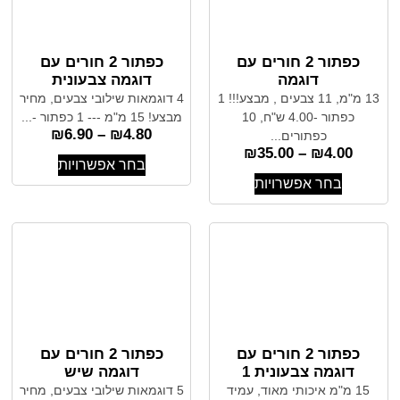
כפתור 2 חורים עם
כפתור 2 חורים עם
דוגמה
דוגמה צבעונית
13 מ"מ, 11 צבעים , מבצע!!! 1
4 דוגמאות שילובי צבעים, מחיר
כפתור -4.00 ש"ח, 10
מבצע! 15 מ"מ --- 1 כפתור -...
₪
6.90
–
₪
4.80
כפתורים...
₪
35.00
–
₪
4.00
בחר אפשרויות
בחר אפשרויות
כפתור 2 חורים עם
כפתור 2 חורים עם
דוגמה צבעונית 1
דוגמה שיש
15 מ"מ איכותי מאוד, עמיד
5 דוגמאות שילובי צבעים, מחיר