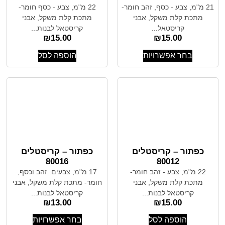
21 מ"מ, צבע - כסף, זהב חומר-
22 מ"מ, צבע - כסף חומר-
מתכת קלת משקל, אבני
מתכת קלת משקל, אבני
קריסטאל...
קריסטאל לבנות...
₪
15.00
₪
15.00
בחר אפשרויות
הוספה לסל
כפתור – קריסטלים
כפתור – קריסטלים
80016
80012
22 מ"מ, צבע - זהב חומר-
17 מ"מ, צבעים: זהב וכסף,
מתכת קלת משקל, אבני
חומר- מתכת קלת משקל, אבני
קריסטאל לבנות...
קריסטאל לבנות...
₪
13.00
₪
15.00
הוספה לסל
בחר אפשרויות