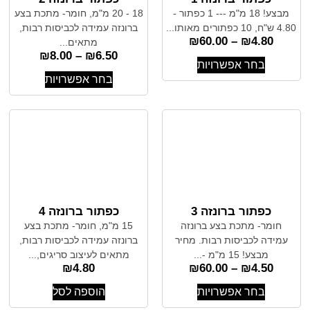
מבצע! 18 מ"מ --- 1 כפתור -
18 - 20 מ"מ, חומר- מתכת בצע
4.80 ש"ח, 10 כפתורים מאותו...
ברונזה עמידה לכביסות רבות,
₪
60.00
–
₪
4.80
מתאים...
₪
8.00
–
₪
6.50
בחר אפשרויות
בחר אפשרויות
כפתור ברונזה 3
כפתור ברונזה 4
חומר- מתכת בצע ברונזה
15 מ"מ, חומר- מתכת בצע
עמידה לכביסות רבות. מחיר
ברונזה עמידה לכביסות רבות,
מבצע! 15 מ"מ -...
מתאים לעיצוב סריגים,...
₪
4.80
₪
60.00
–
₪
4.50
בחר אפשרויות
הוספה לסל