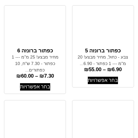
כפתור ברונזה 5
כפתור ברונזה 6
צבע - כחול, מחיר מבצע! 20
מחיר מבצע! 25 מ"מ --- 1
מ"מ --- 1 כפתור - 6.90...
כפתור - 7.30 ש"ח, 10
₪
55.00
–
₪
6.90
כפתורים...
₪
60.00
–
₪
7.30
בחר אפשרויות
בחר אפשרויות