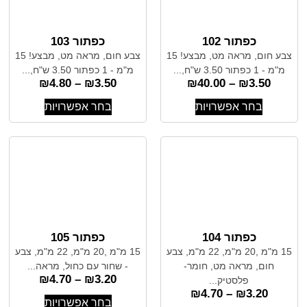
כפתור 102
כפתור 103
צבע חום, מראה מט, מבצע! 15
צבע חום, מראה מט, מבצע! 15
מ"מ - 1 כפתור 3.50 ש"ח,...
מ"מ - 1 כפתור 3.50 ש"ח,...
₪
4.80
–
₪
3.50
₪
40.00
–
₪
3.50
בחר אפשרויות
בחר אפשרויות
כפתור 104
כפתור 105
15 מ"מ ,20 מ"מ, 22 מ"מ, צבע
15 מ"מ ,20 מ"מ, 22 מ"מ, צבע
חום, מראה מט, חומר-
- שחור עם כחול, מראה...
₪
4.70
–
₪
3.20
פלסטיק...
₪
4.70
–
₪
3.20
בחר אפשרויות