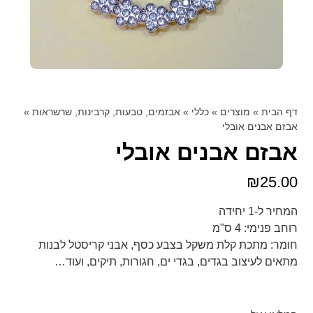
דף הבית
»
מוצרים
»
כללי
»
אבזמים, טבעות, קרבינות, שרשראות
»
אבזם אבנים אובלי
אבזם אבנים אובלי
₪
25.00
המחיר ל-1 יחידה
רוחב פנימי: 4 ס"מ
חומר: מתכת קלת משקל בצבע כסף, אבני קריסטל לבנות
מתאים לעיצוב בגדים, בגדי ים, חגורות, תיקים, ועוד…