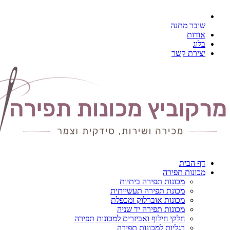
שובר מתנה
אודות
בלוג
יצירת קשר
דף הבית
מכונות תפירה
מכונות תפירה ביתיות
מכונת תפירה תעשייתית
מכונות אוברלוק ומכפלת
מכונות תפירה יד שניה
חלקי חילוף ואביזרים למכונות תפירה
רגליות למכונות תפירה