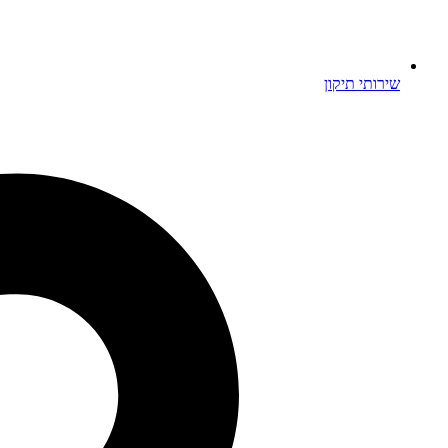
שירותי תיקון