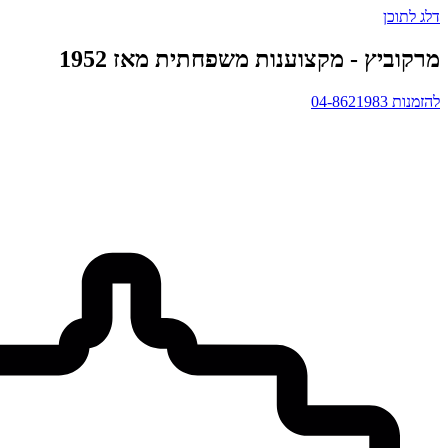
דלג לתוכן
מרקוביץ - מקצוענות משפחתית מאז 1952
להזמנות 04-8621983