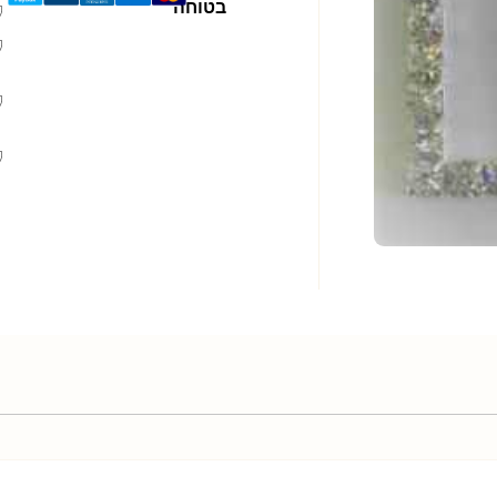
בטוחה