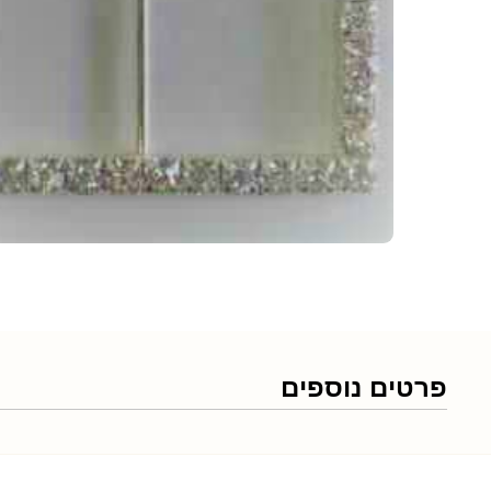
פרטים נוספים