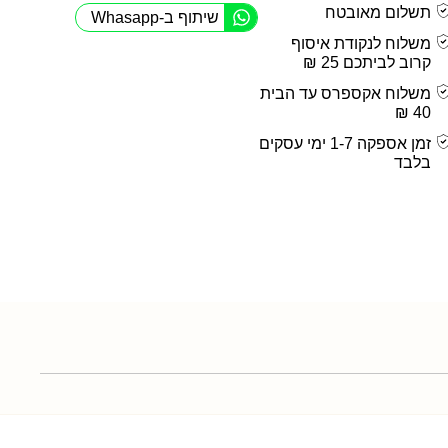
תשלום מאובטח
שיתוף ב-Whasapp
משלוח לנקודת איסוף
קרוב לביתכם 25 ₪
משלוח אקספרס עד הבית
40 ₪
זמן אספקה 1-7 ימי עסקים
בלבד