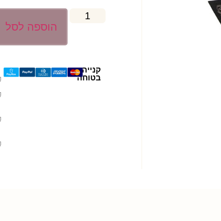
הוספה לסל
קנייה
בטוחה