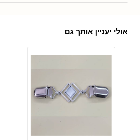
אולי יעניין אותך גם