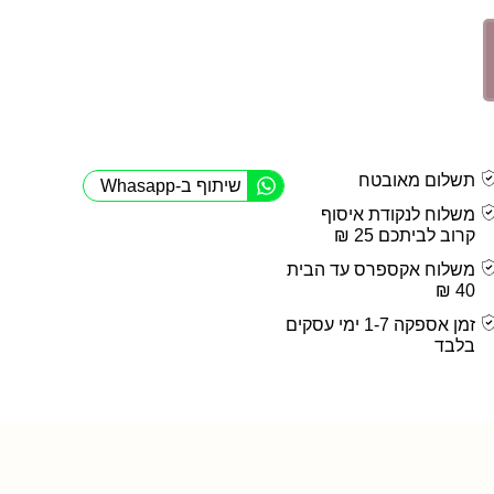
תשלום מאובטח
שיתוף ב-Whasapp
משלוח לנקודת איסוף
קרוב לביתכם 25 ₪
משלוח אקספרס עד הבית
40 ₪
זמן אספקה 1-7 ימי עסקים
בלבד