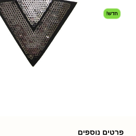
חדש!
פרטים נוספים