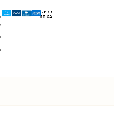
קנייה
בטוחה