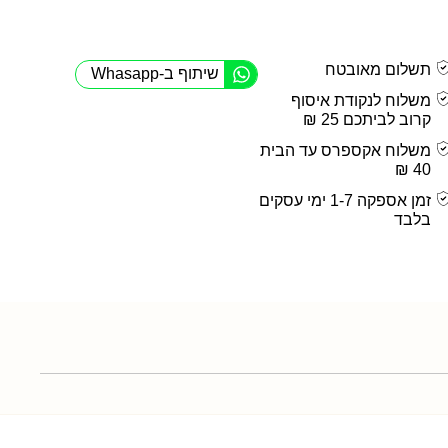
תשלום מאובטח
שיתוף ב-Whasapp
משלוח לנקודת איסוף
קרוב לביתכם 25 ₪
משלוח אקספרס עד הבית
40 ₪
זמן אספקה 1-7 ימי עסקים
בלבד