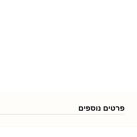
פרטים נוספים