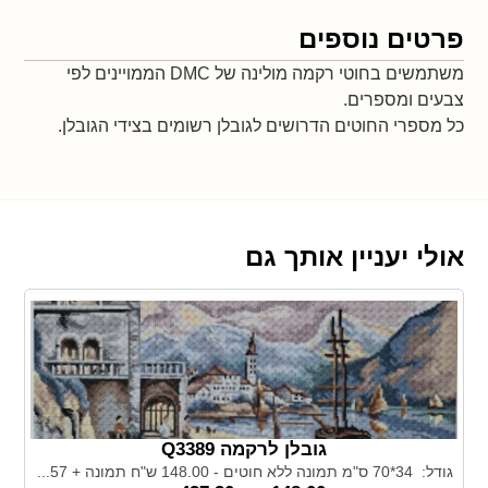
פרטים נוספים
משתמשים בחוטי רקמה מולינה של DMC הממויינים לפי
צבעים ומספרים.
כל מספרי החוטים הדרושים לגובלן רשומים בצידי הגובלן.
אולי יעניין אותך גם
גובלן לרקמה Q3389
גודל: 34*70 ס"מ תמונה ללא חוטים - 148.00 ש"ח תמונה + 57...