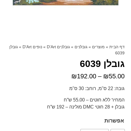
דף הבית
»
מוצרים
»
גובלנים
»
גובלנים D'Art
»
נופים D'Art
»
גובלן
6039
גובלן 6039
₪
192.00
–
₪
55.00
גובה: 22 ס"מ, רוחב: 30 ס"מ
המחיר ללא חוטים – 55.00 ש”ח
גובלן + 28 חוטי DMC מולינה – 192 ש”ח
אפשרות