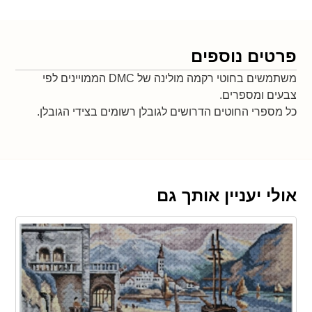
פרטים נוספים
משתמשים בחוטי רקמה מולינה של DMC הממויינים לפי
צבעים ומספרים.
כל מספרי החוטים הדרושים לגובלן רשומים בצידי הגובלן.
אולי יעניין אותך גם