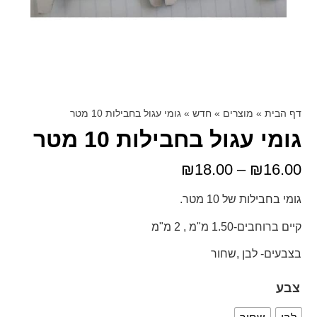
דף הבית
»
מוצרים
»
חדש
»
גומי עגול בחבילות 10 מטר
גומי עגול בחבילות 10 מטר
₪
18.00
–
₪
16.00
גומי בחבילות של 10 מטר.
קיים ברוחבים-1.50 מ"מ , 2 מ"מ
בצבעים- לבן ,שחור
צבע