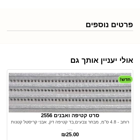
פרטים נוספים
אולי יעניין אותך גם
חדש!
סרט קטיפה ואבנים 2556
רוחב - 4.8 ס"מ, מבחר צבעים,בד קטיפה דק, אבני קריסטל קטנות
,...
₪
25.00