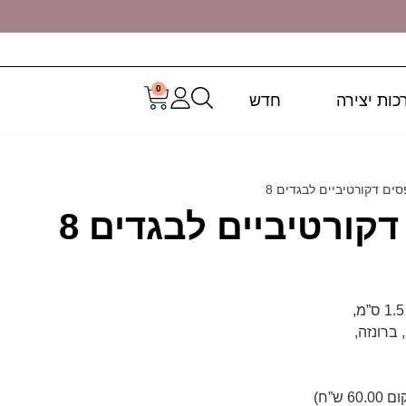
0
כות יצירה
חדש
סים דקורטיביים לבגדים 8
דקורטיביים לבגדים 8
ברונזה,