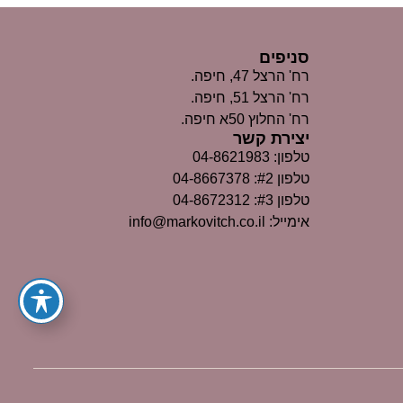
סניפים
רח' הרצל 47, חיפה.
רח' הרצל 51, חיפה.
רח' החלוץ 50א חיפה.
יצירת קשר
טלפון: 04-8621983
טלפון #2: 04-8667378
טלפון #3: 04-8672312
אימייל: info@markovitch.co.il