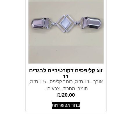
זוג קליפסים דקורטיביים לבגדים
11
אורך - 11 ס"מ, רוחב קליפס - 1.5 ס"מ,
חומר- מתכת, צבעים...
₪
20.00
בחר אפשרויות