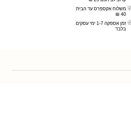
משלוח אקספרס עד הבית
40 ₪
זמן אספקה 1-7 ימי עסקים
בלבד