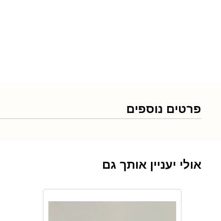
פרטים נוספים
אולי יעניין אותך גם