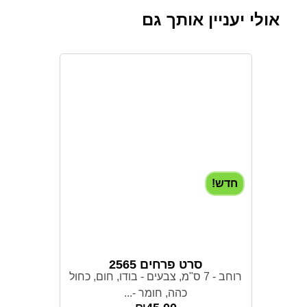
אולי יעניין אותך גם
חדש!
סרט פרחים 2565
רוחב - 7 ס"מ, צבעים - בודו, חום, כחול
כהה, חומר -...