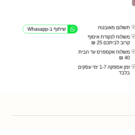
תשלום מאובטח
שיתוף ב-Whasapp
משלוח לנקודת איסוף
קרוב לביתכם 25 ₪
משלוח אקספרס עד הבית
40 ₪
זמן אספקה 1-7 ימי עסקים
בלבד