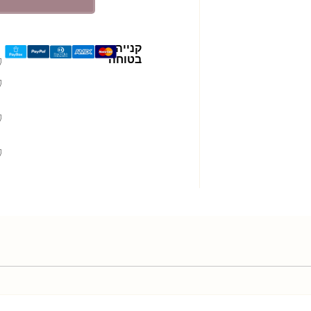
קנייה
בטוחה