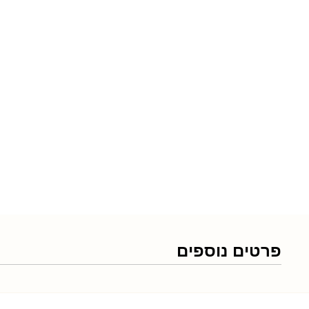
פרטים נוספים