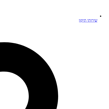
שירותי תיקון