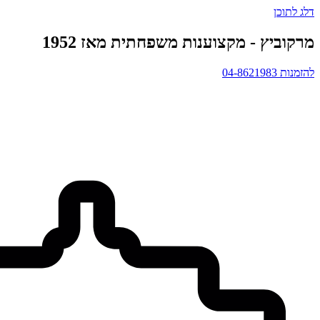
דלג לתוכן
מרקוביץ - מקצוענות משפחתית מאז 1952
להזמנות 04-8621983