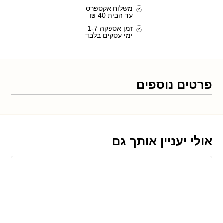
משלוח אקספרס
עד הבית 40 ₪
זמן אספקה 1-7
ימי עסקים בלבד
פרטים נוספים
אולי יעניין אותך גם