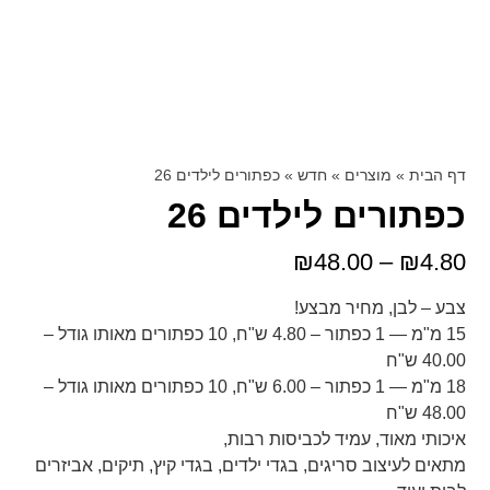
דף הבית
»
מוצרים
»
חדש
»
כפתורים לילדים 26
כפתורים לילדים 26
₪
48.00
–
₪
4.80
צבע – לבן, מחיר מבצע!
15 מ"מ — 1 כפתור – 4.80 ש"ח, 10 כפתורים מאותו גודל –
40.00 ש"ח
18 מ"מ — 1 כפתור – 6.00 ש"ח, 10 כפתורים מאותו גודל –
48.00 ש"ח
איכותי מאוד, עמיד לכביסות רבות,
מתאים לעיצוב סריגים, בגדי ילדים, בגדי קיץ, תיקים, אביזרים