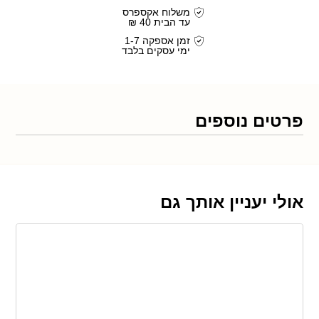
משלוח אקספרס
עד הבית 40 ₪
זמן אספקה 1-7
ימי עסקים בלבד
פרטים נוספים
אולי יעניין אותך גם