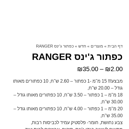
דף הבית
»
מוצרים
»
חדש
»
כפתור ג'ינס RANGER
כפתור ג'ינס RANGER
₪
35.00
–
₪
2.00
מבצע!!! 15 מ"מ -1 כפתור – 2.60 ש"ח, 10 כפתורים מאותו
גודל – 20.00 ש"ח,
18 מ"מ – 1 כפתור – 3.50 ש"ח, 10 כפתורים מאותו גודל –
30.00 ש"ח,
20 מ"מ – 1 כפתור – 4.00 ש"ח, 10 כפתורים מאותו גודל –
35.00 ש"ח,
צבע נחושת, חומר- פלסטיק עמיד לכביסות רבות,