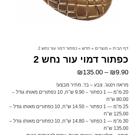
דף הבית
»
מוצרים
»
חדש
»
כפתור דמוי עור נחש 2
כפתור דמוי עור נחש 2
₪
135.00
–
₪
9.90
מראה וינטג'. צבע – בז'. מחיר מבצע!
20 מ"מ — 1 כפתור – 9.90 ש"ח, 10 כפתורים מאותו גודל –
80.00 ש"ח
25 מ"מ — 1 כפתור – 14.50 ש"ח, 10 כפתורים מאותו גודל –
125.00 ש"ח
30 מ"מ — 1 כפתור – 14.80 ש"ח, 10 כפתורים מאותו גודל –
135.00 ש"ח