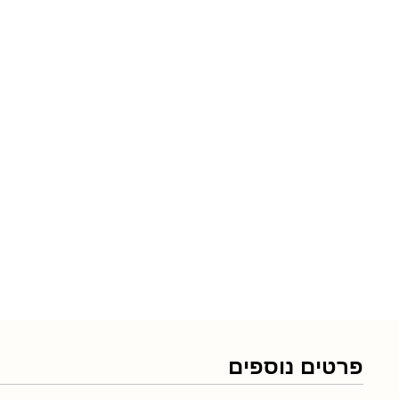
פרטים נוספים