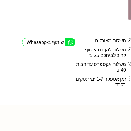
תשלום מאובטח
שיתוף ב-Whasapp
משלוח לנקודת איסוף
קרוב לביתכם 25 ₪
משלוח אקספרס עד הבית
40 ₪
זמן אספקה 1-7 ימי עסקים
בלבד