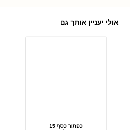
אולי יעניין אותך גם
כפתור כסף 15