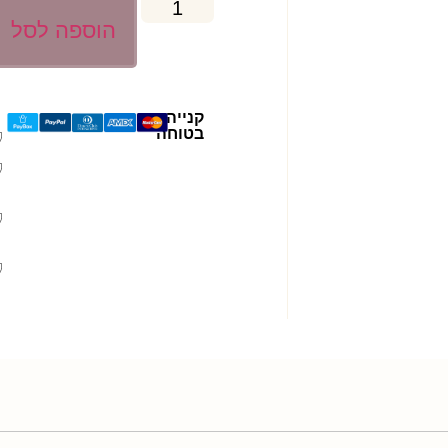
הוספה לסל
קנייה
בטוחה