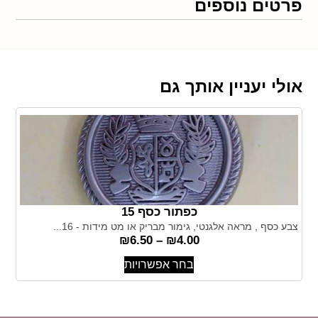
פרטים נוספים
אולי יעניין אותך גם
כפתור כסף 15
צבע כסף , מראה אלגנטי, גימור מבריק או מט מידות - 16...
₪
6.50
–
₪
4.00
בחר אפשרויות