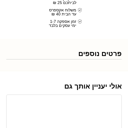
לביתכם 25 ₪
משלוח אקספרס
עד הבית 40 ₪
זמן אספקה 1-7
ימי עסקים בלבד
פרטים נוספים
אולי יעניין אותך גם