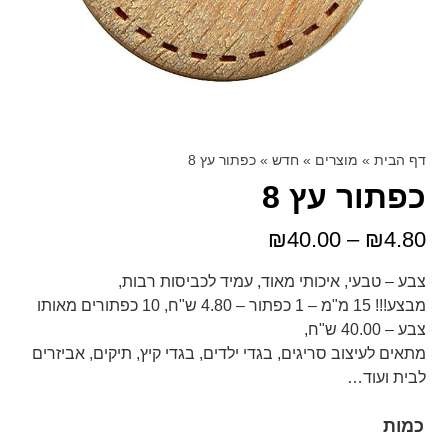
דף הבית
»
מוצרים
»
חדש
»
כפתור עץ 8
כפתור עץ 8
₪
40.00
–
₪
4.80
צבע – טבעי, איכותי מאוד, עמיד לכביסות רבות,
מבצע!!! 15 מ"מ – 1 כפתור – 4.80 ש"ח, 10 כפתורים מאותו
צבע – 40.00 ש"ח,
מתאים לעיצוב סריגים, בגדי ילדים, בגדי קיץ, תיקים, אביזרים
לבית ועוד…
כמות