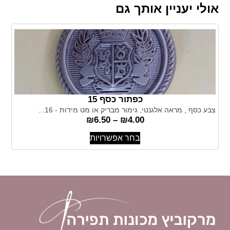
אולי יעניין אותך גם
כפתור כסף 15
צבע כסף , מראה אלגנטי, גימור מבריק או מט מידות - 16...
₪
6.50
–
₪
4.00
בחר אפשרויות