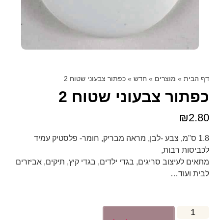
דף הבית
»
מוצרים
»
חדש
»
כפתור צבעוני שטוח 2
כפתור צבעוני שטוח 2
₪
2.80
1.8 ס"מ, צבע -לבן, מראה מבריק, חומר- פלסטיק עמיד
לכביסות רבות,
מתאים לעיצוב סריגים, בגדי ילדים, בגדי קיץ, תיקים, אביזרים
לבית ועוד…