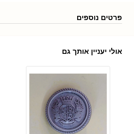
פרטים נוספים
אולי יעניין אותך גם