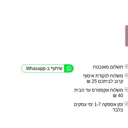
תשלום מאובטח
שיתוף ב-Whasapp
משלוח לנקודת איסוף
קרוב לביתכם 25 ₪
משלוח אקספרס עד הבית
40 ₪
זמן אספקה 1-7 ימי עסקים
בלבד