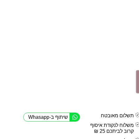
תשלום מאובטח
שיתוף ב-Whasapp
משלוח לנקודת איסוף
קרוב לביתכם 25 ₪