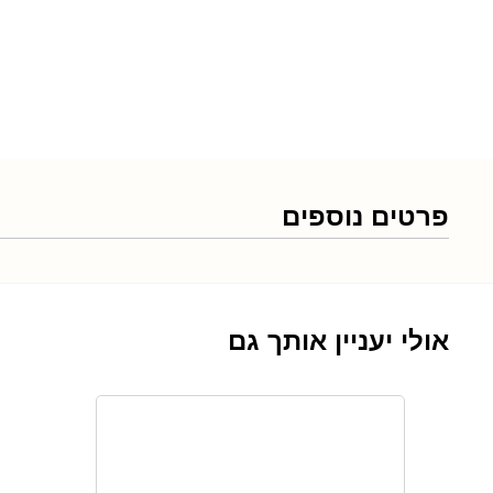
פרטים נוספים
אולי יעניין אותך גם