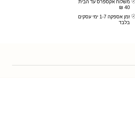
משלוח אקספרס עד הבית
40 ₪
זמן אספקה 1-7 ימי עסקים
בלבד