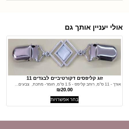
אולי יעניין אותך גם
זוג קליפסים דקורטיביים לבגדים 11
אורך - 11 ס"מ, רוחב קליפס - 1.5 ס"מ, חומר- מתכת, צבעים...
₪
20.00
בחר אפשרויות