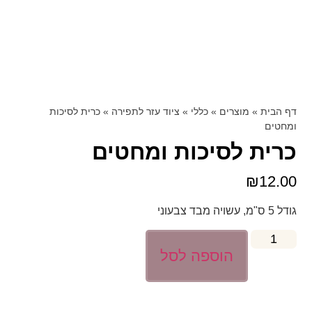
דף הבית
»
מוצרים
»
כללי
»
ציוד עזר לתפירה
»
כרית לסיכות
ומחטים
כרית לסיכות ומחטים
₪
12.00
גודל 5 ס"מ, עשויה מבד צבעוני
הוספה לסל