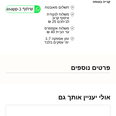
קנייה בטוחה
תשלום מאובטח
שיתוף ב-Whasapp
משלוח לנקודת
איסוף קרוב
לביתכם 25 ₪
משלוח אקספרס
עד הבית 40 ₪
זמן אספקה 1-7
ימי עסקים בלבד
פרטים נוספים
אולי יעניין אותך גם