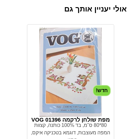
אולי יעניין אותך גם
חדש!
מפת שולחן לרקמה 01396 VOG
80*80 ס"מ, בד 100% כותנה, קצוות
המפה מעוצבות, דוגמא בטכניקה איקס,