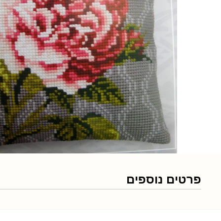
פרטים נוספים