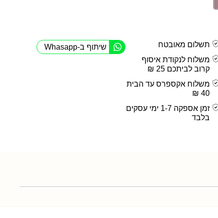
תשלום מאובטח
שיתוף ב-Whasapp
משלוח לנקודת איסוף
קרוב לביתכם 25 ₪
משלוח אקספרס עד הבית
40 ₪
זמן אספקה 1-7 ימי עסקים
בלבד