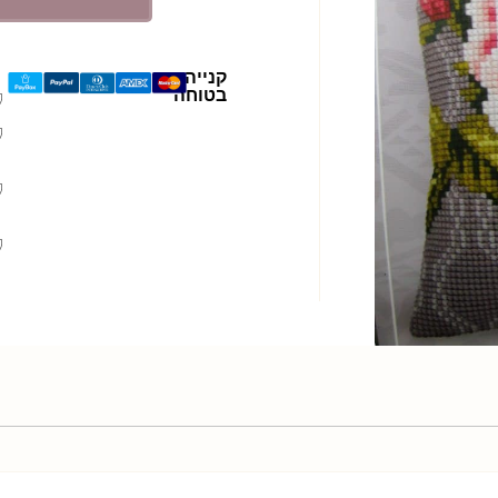
קנייה
בטוחה