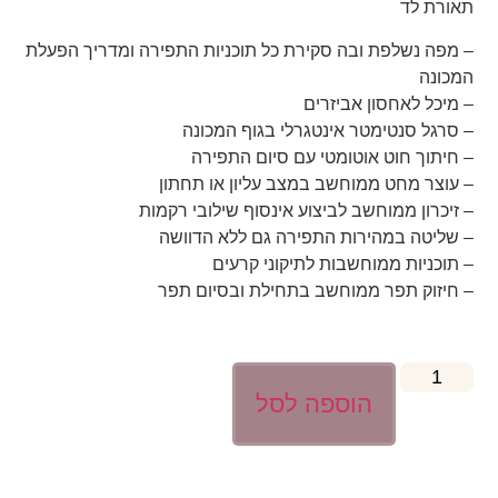
תאורת לד
– מפה נשלפת ובה סקירת כל תוכניות התפירה ומדריך הפעלת
המכונה
– מיכל לאחסון אביזרים
– סרגל סנטימטר אינטגרלי בגוף המכונה
– חיתוך חוט אוטומטי עם סיום התפירה
– עוצר מחט ממוחשב במצב עליון או תחתון
– זיכרון ממוחשב לביצוע אינסוף שילובי רקמות
– שליטה במהירות התפירה גם ללא הדוושה
– תוכניות ממוחשבות לתיקוני קרעים
– חיזוק תפר ממוחשב בתחילת ובסיום תפר
הוספה לסל