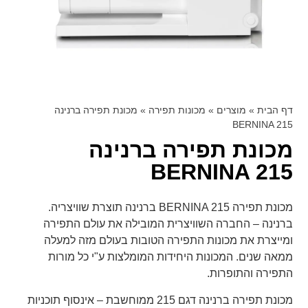
דף הבית
»
מוצרים
»
מכונות תפירה
»
מכונת תפירה ברנינה
BERNINA 215
מכונת תפירה ברנינה
BERNINA 215
מכונת תפירה BERNINA 215 ברנינה תוצרת שוויצריה.
ברנינה – החברה השוויצרית המובילה את עולם התפירה
ומייצרת את מכונות התפירה הטובות בעולם מזה למעלה
ממאה שנים. המכונות היחידות המומלצות ע"י כל מורות
התפירה והתופרות.
מכונת תפירה ברנינה דגם 215 ממוחשבת – אינסוף תוכניות