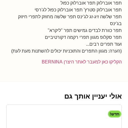
תפר אוברלוק תפר אוברלוק כפול
תפר אוברלוק סטרץ' תפר אוברלוק כפול לג'רסי
תפר שלשה זיג-זג לג'ינס תפר שלשה מחוזק לתפרי חיזוק
בג'ינס
תפר כוורת לבדים גמישים תפר "ליקרא"
תפר סקלופ מגוון תפרי רקמה דקורטיביים
ועוד תפרים רבים...
(הערה: מגוון התפרים והתוכניות יכולים להשתנות מעת לעת)
הקליקו כאן למעבר לאתר היצרן BERNINA
אולי יעניין אותך גם
חדש!