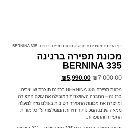
דף הבית
»
מוצרים
»
חדש
»
מכונת תפירה ברנינה BERNINA 335
מכונת תפירה ברנינה
BERNINA 335
₪
5,990.00
₪
7,000.00
מכונת תפירה BERNINA 335 ברנינה תוצרת שוויצריה.
ברנינה – החברה השוויצרית המובילה את עולם התפירה
ומייצרת את מכונות התפירה הטובות בעולם מזה למעלה
ממאה שנים. המכונות היחידות המומלצות ע”י כל מורות
התפירה והתופרות.