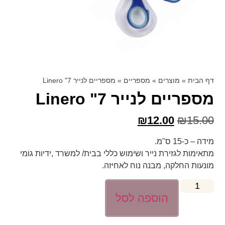
דף הבית
»
מוצרים
»
מספריים
»
מספריים לנייר 7" Linero
מספריים לנייר 7" Linero
₪
12.00
₪
15.00
מידה – כ-15 ס"מ.
מתאימות לגזירת נייר ושימוש כללי בבית/ למשרד ,ידיות גומי
מונעות החלקה, מבנה נוח לאחיזה.
הוספה לסל