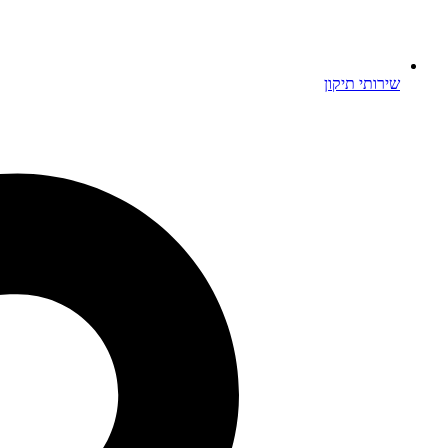
שירותי תיקון