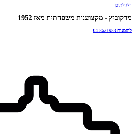
דלג לתוכן
מרקוביץ - מקצוענות משפחתית מאז 1952
להזמנות 04-8621983