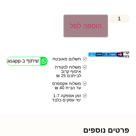
הוספה לסל
קנייה
בטוחה
תשלום מאובטח
שיתוף ב-Whasapp
משלוח לנקודת
איסוף קרוב
לביתכם 25 ₪
משלוח אקספרס
עד הבית 40 ₪
זמן אספקה 1-7
ימי עסקים בלבד
פרטים נוספים