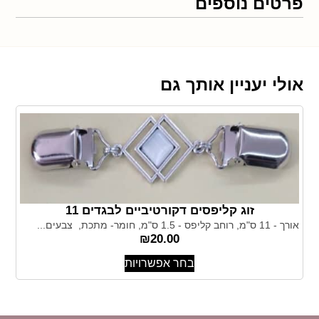
פרטים נוספים
אולי יעניין אותך גם
זוג קליפסים דקורטיביים לבגדים 11
אורך - 11 ס"מ, רוחב קליפס - 1.5 ס"מ, חומר- מתכת, צבעים...
₪
20.00
בחר אפשרויות