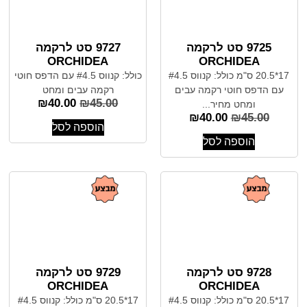
9725 סט לרקמה
9727 סט לרקמה
ORCHIDEA
ORCHIDEA
17*20.5 ס"מ כולל: קנווס #4.5
כולל: קנווס #4.5 עם הדפס חוטי
עם הדפס חוטי רקמה עבים
רקמה עבים ומחט
₪
40.00
₪
45.00
ומחט מחיר...
₪
40.00
₪
45.00
הוספה לסל
הוספה לסל
9728 סט לרקמה
9729 סט לרקמה
ORCHIDEA
ORCHIDEA
17*20.5 ס"מ כולל: קנווס #4.5
17*20.5 ס"מ כולל: קנווס #4.5