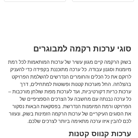
סוגי ערכות רקמה למבוגרים
בשוק הרקמה קיים מגוון עשיר של ערכות המותאמות לכל רמת
מיומנות וסגנון עבודה. כל ערכה מתוכננת בקפידה כדי להעניק
לרוקם את כל הכלים והחומרים הנדרשים להשלמת הפרויקט
בהצלחה. החל מערכות קטנות ופשוטות למתחילים, דרך
ערכות כריות דקורטיביות, ועד לערכות מפות שולחן מורכבות –
כל ערכה נבנתה עם מחשבה על הצרכים הספציפיים של
הפרויקט ורמת המיומנות הנדרשת. בפסקאות הבאות נסקור
את הסוגים העיקריים של ערכות הרקמה הזמינות בשוק, ונעזור
לכם להבין איזו ערכה מתאימה ביותר לצרכים שלכם.
ערכות קנווס קטנות