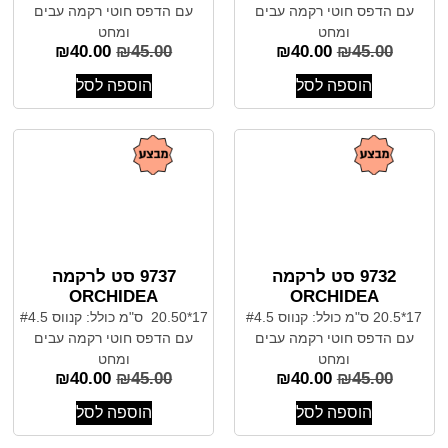
עם הדפס חוטי רקמה עבים
עם הדפס חוטי רקמה עבים
ומחט
ומחט
₪
40.00
₪
45.00
₪
40.00
₪
45.00
הוספה לסל
הוספה לסל
9732 סט לרקמה
9737 סט לרקמה
ORCHIDEA
ORCHIDEA
17*20.5 ס"מ כולל: קנווס #4.5
17*20.50 ס"מ כולל: קנווס #4.5
עם הדפס חוטי רקמה עבים
עם הדפס חוטי רקמה עבים
ומחט
ומחט
₪
40.00
₪
45.00
₪
40.00
₪
45.00
הוספה לסל
הוספה לסל