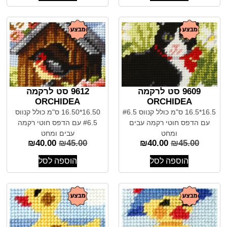
9609 סט לרקמה
9612 סט לרקמה
ORCHIDEA
ORCHIDEA
16.5*16.5 ס"מ כולל קנווס #6.5
16.50*16.50 ס"מ כולל קנווס
עם הדפס חוטי רקמה עבים
#6.5 עם הדפס חוטי רקמה
ומחט
עבים ומחט
₪
40.00
₪
45.00
₪
40.00
₪
45.00
הוספה לסל
הוספה לסל