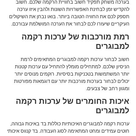
בערכה משחק תפקיד חשוב בחוויית הרקמה שלכם. חשוב
להקדיש זמן לבחינת האפשרויות השונות ולהבין איזו ערכה
תספק לכם את החוויה הטובה ביותר. בואו נבחן את השיקולים
העיקריים שיעזרו לכם לבחור את הערכה המושלמת עבורכם.
רמת מורכבות של ערכות רקמה
למבוגרים
חשוב לבחור ערכות רקמה למבוגרים המתאימים לרמת
הניסיון שלכם. למתחילים מומלץ להתחיל עם ערכות קטנות
יותר המשתמשות בטכניקות בסיסיות. רוקמים מנוסים יותר
יכולים לבחור בערכות מורכבות יותר עם דוגמאות מפורטות
ומגוון רחב של צבעים.
איכות החומרים של ערכות רקמה
למבוגרים
ערכות רקמה למבוגרים האיכותיות כוללות בד באיכות גבוהה,
חוטים עמידים ומחט המתאימה לסוג העבודה. בד קנווס איכותי