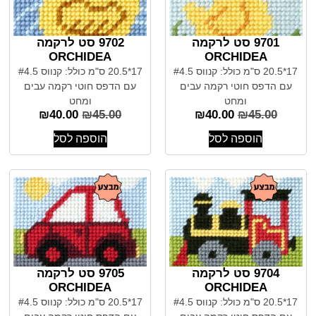
9701 סט לרקמה
9702 סט לרקמה
ORCHIDEA
ORCHIDEA
17*20.5 ס"מ כולל: קנווס #4.5
17*20.5 ס"מ כולל: קנווס #4.5
עם הדפס חוטי רקמה עבים
עם הדפס חוטי רקמה עבים
ומחט
ומחט
₪
40.00
₪
45.00
₪
40.00
₪
45.00
הוספה לסל
הוספה לסל
9704 סט לרקמה
9705 סט לרקמה
ORCHIDEA
ORCHIDEA
17*20.5 ס"מ כולל: קנווס #4.5
17*20.5 ס"מ כולל: קנווס #4.5