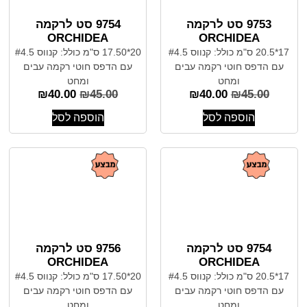
9753 סט לרקמה
9754 סט לרקמה
ORCHIDEA
ORCHIDEA
17*20.5 ס"מ כולל: קנווס #4.5
20*17.50 ס"מ כולל: קנווס #4.5
עם הדפס חוטי רקמה עבים
עם הדפס חוטי רקמה עבים
ומחט
ומחט
₪
40.00
₪
45.00
₪
40.00
₪
45.00
הוספה לסל
הוספה לסל
9754 סט לרקמה
9756 סט לרקמה
ORCHIDEA
ORCHIDEA
17*20.5 ס"מ כולל: קנווס #4.5
20*17.50 ס"מ כולל: קנווס #4.5
עם הדפס חוטי רקמה עבים
עם הדפס חוטי רקמה עבים
ומחט
ומחט