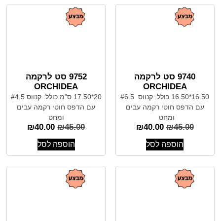
9740 סט לרקמה
9752 סט לרקמה
ORCHIDEA
ORCHIDEA
16.50*16.50 כולל: קנווס #6.5
20*17.50 ס"מ כולל: קנווס #4.5
עם הדפס חוטי רקמה עבים
עם הדפס חוטי רקמה עבים
ומחט
ומחט
₪
40.00
₪
45.00
₪
40.00
₪
45.00
הוספה לסל
הוספה לסל