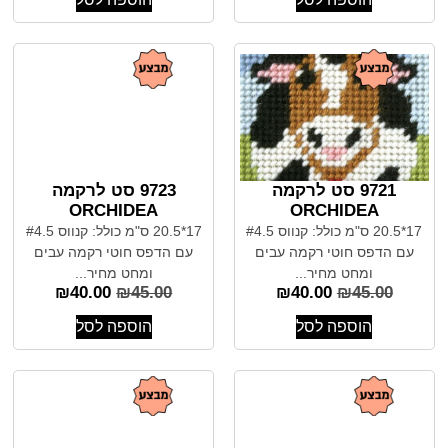
9721 סט לרקמה
9723 סט לרקמה
ORCHIDEA
ORCHIDEA
17*20.5 ס"מ כולל: קנווס #4.5
17*20.5 ס"מ כולל: קנווס #4.5
עם הדפס חוטי רקמה עבים
עם הדפס חוטי רקמה עבים
ומחט מחיר...
ומחט מחיר...
₪
40.00
₪
45.00
₪
40.00
₪
45.00
הוספה לסל
הוספה לסל