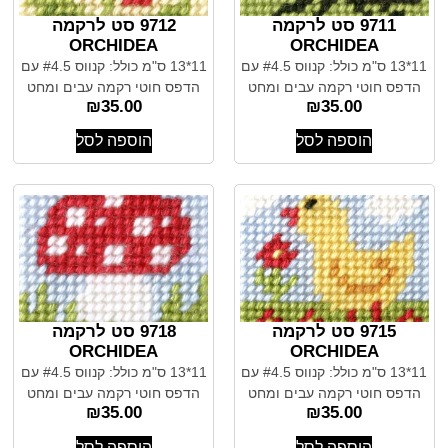
9711 סט לרקמה
9712 סט לרקמה
ORCHIDEA
ORCHIDEA
11*13 ס"מ כולל: קנווס #4.5 עם
11*13 ס"מ כולל: קנווס #4.5 עם
הדפס חוטי רקמה עבים ומחט
הדפס חוטי רקמה עבים ומחט
₪
35.00
₪
35.00
הוספה לסל
הוספה לסל
9715 סט לרקמה
9718 סט לרקמה
ORCHIDEA
ORCHIDEA
11*13 ס"מ כולל: קנווס #4.5 עם
11*13 ס"מ כולל: קנווס #4.5 עם
הדפס חוטי רקמה עבים ומחט
הדפס חוטי רקמה עבים ומחט
₪
35.00
₪
35.00
הוספה לסל
הוספה לסל