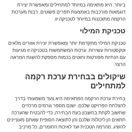
ביותר. היא מתאימה במיוחד למתחילים ומאפשרת יצירת
דוגמאות מורכבות באמצעות תפרים פשוטים. רבות מערכות
הרקמה מתוכננות במיוחד לטכניקה זו.
טכניקת המילוי
טכניקת המילוי מתקדמת יותר ומאפשרת יצירת אזורים מלאים
וטקסטורות עשירות. ערכות המשתמשות בטכניקה זו מגיעות
עם הנחיות מפורטות וחוטים בכמות מספקת להשגת המראה
הרצוי.
שיקולים בבחירת ערכת רקמה
למתחילים
בחירת ערכת הרקמה המתאימה היא צעד משמעותי בדרך
להצלחת הפרויקט שלכם. ישנם מספר גורמים מרכזיים
שחשוב לקחת בחשבון בעת הבחירה, כדי להבטיח שהערכה
תתאים הן ליכולות שלכם והן לתוצאה הסופית שאתם מעוניינים
להשיג. מהרמה הטכנית ועד לאיכות החומרים, כל מרכיב