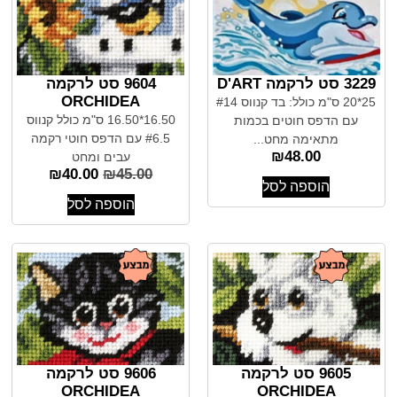
3229 סט לרקמה D'ART
9604 סט לרקמה
ORCHIDEA
25*20 ס"מ כולל: בד קנווס #14
16.50*16.50 ס"מ כולל קנווס
עם הדפס חוטים בכמות
#6.5 עם הדפס חוטי רקמה
מתאימה מחט...
₪
48.00
עבים ומחט
₪
40.00
₪
45.00
הוספה לסל
הוספה לסל
9605 סט לרקמה
9606 סט לרקמה
ORCHIDEA
ORCHIDEA