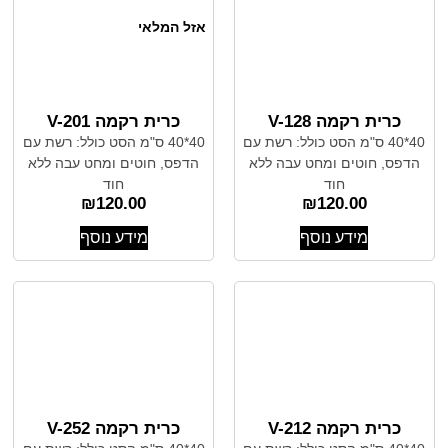
אזל המלאי
כרית רקמה V-128
כרית רקמה V-201
40*40 ס"מ הסט כולל: רשת עם
40*40 ס"מ הסט כולל: רשת עם
הדפס, חוטים ומחט עבה ללא
הדפס, חוטים ומחט עבה ללא
חוד
חוד
₪
120.00
₪
120.00
מידע נוסף
מידע נוסף
כרית רקמה V-212
כרית רקמה V-252