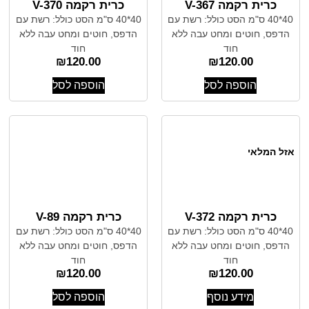
כרית רקמה V-367
כרית רקמה V-370
40*40 ס"מ הסט כולל: רשת עם
40*40 ס"מ הסט כולל: רשת עם
הדפס, חוטים ומחט עבה ללא
הדפס, חוטים ומחט עבה ללא
חוד
חוד
₪
120.00
₪
120.00
הוספה לסל
הוספה לסל
אזל המלאי
כרית רקמה V-372
כרית רקמה V-89
40*40 ס"מ הסט כולל: רשת עם
40*40 ס"מ הסט כולל: רשת עם
הדפס, חוטים ומחט עבה ללא
הדפס, חוטים ומחט עבה ללא
חוד
חוד
₪
120.00
₪
120.00
מידע נוסף
הוספה לסל