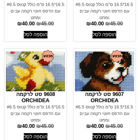
16.5*16.5 ס"מ כולל קנווס #6.5
16.5*16.5 ס"מ כולל קנווס #6.5
עם הדפס חוטי רקמה עבים
עם הדפס חוטי רקמה עבים
ומחט
ומחט
₪
40.00
₪
45.00
₪
40.00
₪
45.00
הוספה לסל
הוספה לסל
9607 סט לרקמה
9608 סט לרקמה
ORCHIDEA
ORCHIDEA
16.5*16.5 ס"מ כולל קנווס #6.5
16.5*16.5 ס"מ כולל קנווס #6.5
עם הדפס חוטי רקמה עבים
עם הדפס חוטי רקמה עבים
ומחט
ומחט
₪
40.00
₪
45.00
₪
40.00
₪
45.00
הוספה לסל
הוספה לסל