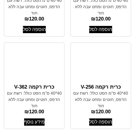
40*40 ס"מ הסט כולל: רשת עם
40*40 ס"מ הסט כולל: רשת עם
הדפס, חוטים ומחט עבה ללא
הדפס, חוטים ומחט עבה ללא
חוד
חוד
₪
120.00
₪
120.00
הוספה לסל
הוספה לסל
כרית רקמה V-256
כרית רקמה V-362
40*40 ס"מ הסט כולל: רשת עם
40*40 ס"מ הסט כולל: רשת עם
הדפס, חוטים ומחט עבה ללא
הדפס, חוטים ומחט עבה ללא
חוד
חוד
₪
120.00
₪
120.00
הוספה לסל
מידע נוסף