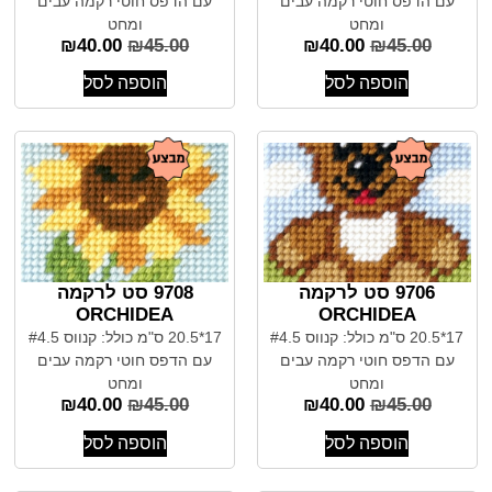
עם הדפס חוטי רקמה עבים
עם הדפס חוטי רקמה עבים
ומחט
ומחט
₪
40.00
₪
45.00
₪
40.00
₪
45.00
הוספה לסל
הוספה לסל
9706 סט לרקמה
9708 סט לרקמה
ORCHIDEA
ORCHIDEA
17*20.5 ס"מ כולל: קנווס #4.5
17*20.5 ס"מ כולל: קנווס #4.5
עם הדפס חוטי רקמה עבים
עם הדפס חוטי רקמה עבים
ומחט
ומחט
₪
40.00
₪
45.00
₪
40.00
₪
45.00
הוספה לסל
הוספה לסל