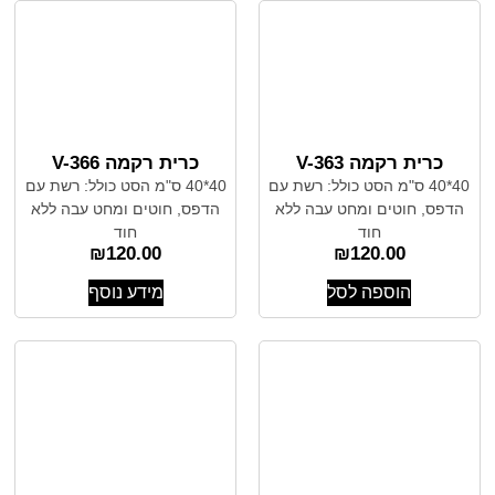
כרית רקמה V-363
כרית רקמה V-366
40*40 ס"מ הסט כולל: רשת עם
40*40 ס"מ הסט כולל: רשת עם
הדפס, חוטים ומחט עבה ללא
הדפס, חוטים ומחט עבה ללא
חוד
חוד
₪
120.00
₪
120.00
הוספה לסל
מידע נוסף