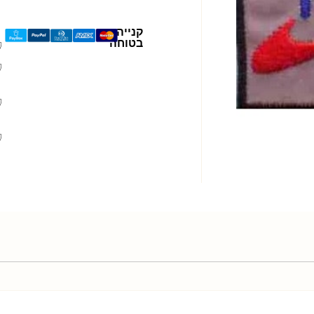
קנייה
בטוחה