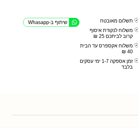
תשלום מאובטח
שיתוף ב-Whasapp
משלוח לנקודת איסוף
קרוב לביתכם 25 ₪
משלוח אקספרס עד הבית
40 ₪
זמן אספקה 1-7 ימי עסקים
בלבד