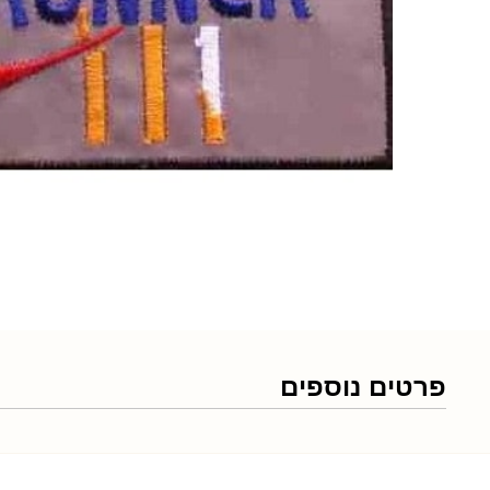
פרטים נוספים