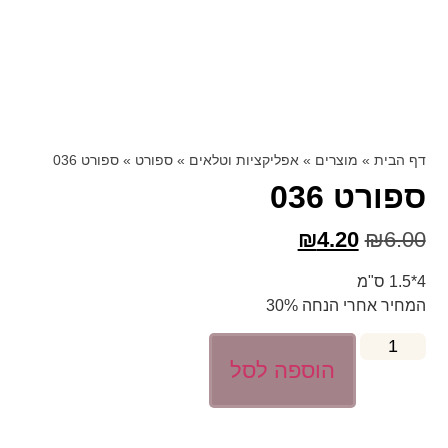
דף הבית
»
מוצרים
»
אפליקציות וטלאים
»
ספורט
»
ספורט 036
ספורט 036
₪
4.20
₪
6.00
4*1.5 ס"מ
המחיר אחרי הנחה 30%
הוספה לסל