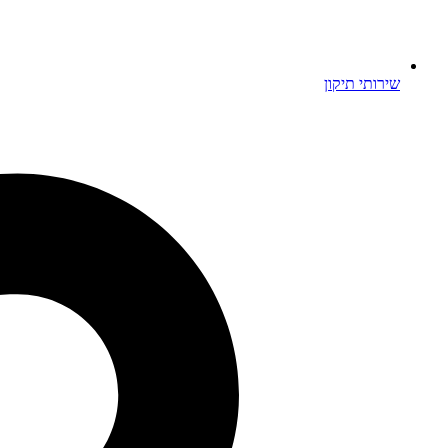
שירותי תיקון