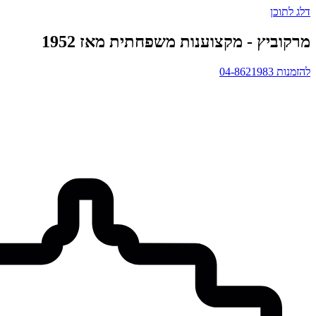
דלג לתוכן
מרקוביץ - מקצוענות משפחתית מאז 1952
להזמנות 04-8621983