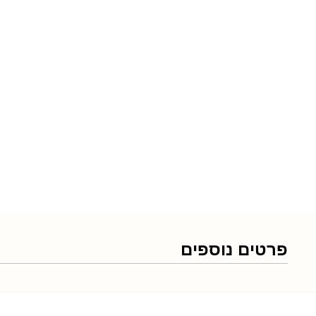
פרטים נוספים