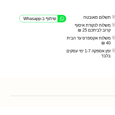
תשלום מאובטח
שיתוף ב-Whasapp
משלוח לנקודת איסוף
קרוב לביתכם 25 ₪
משלוח אקספרס עד הבית
40 ₪
זמן אספקה 1-7 ימי עסקים
בלבד