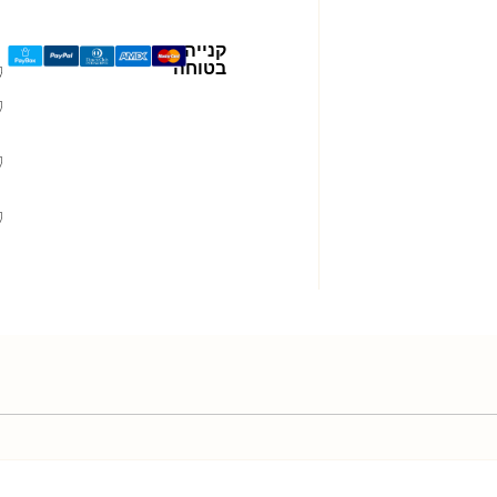
קנייה
בטוחה