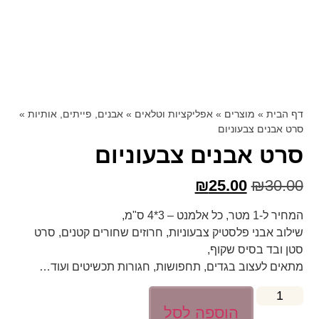
דף הבית
»
מוצרים
»
אפליקציות וטלאים
»
אבנים, פייתים, אותיות
»
סרט אבנים צבעוניום
סרט אבנים צבעוניום
₪
25.00
₪
30.00
המחיר ל-1 מטר, כל אלמנט – 3*4 ס"מ,
שילוב אבני פלסטיק צבעוניות, חרוזים שחורים קטנים, סרט
סטן ובד בסיס שקוף,
מתאים לעצוב בגדים, תחפושות, חגורות תכשיטים ועוד…
הוספה לסל