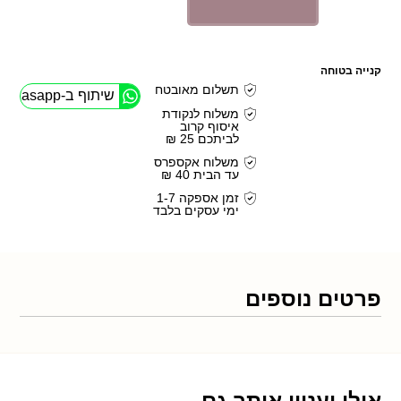
קנייה בטוחה
תשלום מאובטח
שיתוף ב-Whasapp
משלוח לנקודת
איסוף קרוב
לביתכם 25 ₪
משלוח אקספרס
עד הבית 40 ₪
זמן אספקה 1-7
ימי עסקים בלבד
פרטים נוספים
אולי יעניין אותך גם