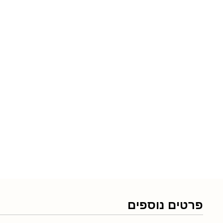
פרטים נוספים