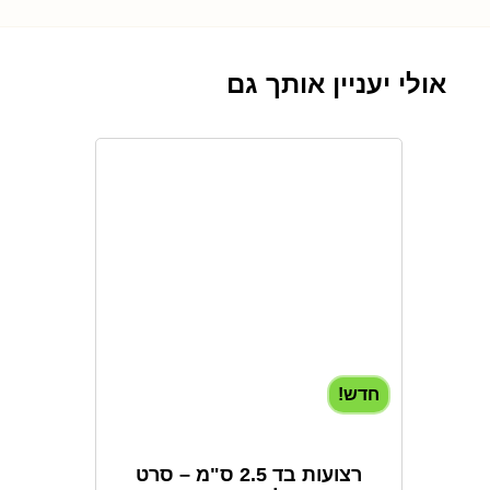
אולי יעניין אותך גם
חדש!
רצועות בד 2.5 ס"מ – סרט