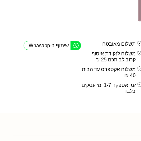
תשלום מאובטח
שיתוף ב-Whasapp
משלוח לנקודת איסוף
קרוב לביתכם 25 ₪
משלוח אקספרס עד הבית
40 ₪
זמן אספקה 1-7 ימי עסקים
בלבד