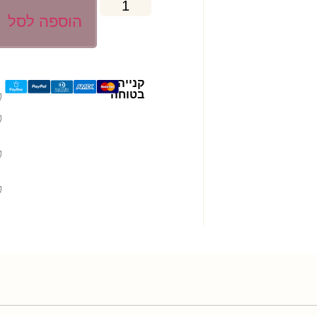
הוספה לסל
קנייה
בטוחה