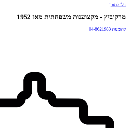
דלג לתוכן
מרקוביץ - מקצוענות משפחתית מאז 1952
להזמנות 04-8621983