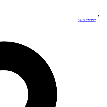
שירותי תיקון