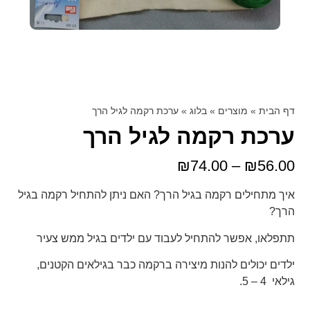
דף הבית
»
מוצרים
»
בלוג
»
ערכת רקמה לגיל הרך
ערכת רקמה לגיל הרך
₪
74.00
–
₪
56.00
איך מתחילים רקמה בגיל הרך? האם ניתן להתחיל רקמה בגיל
הרך?
תתפלאו, אפשר להתחיל לעבוד עם ילדים בגיל ממש צעיר
ילדים יכולים להנות מיצירה ברקמה כבר בגילאים הקטנים,
גילאי 4 – 5.