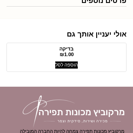
פרטים נוספים
אולי יעניין אותך גם
בדיקה
₪
1.00
הוספה לסל
מרקוביץ מכונות תפירה צמחה להיות החברה המובילה