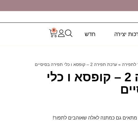
0
כות יצירה
חדש
 לתפירה
»
ערכת תפירה 2 – קופסא ו כלי תפירה בסיסיים
ערכת תפירה 2 – קופסא ו כלי
ים
 מתאים גם כמתנה לאלה שאוהבים לתפור!