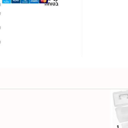
בטוחה