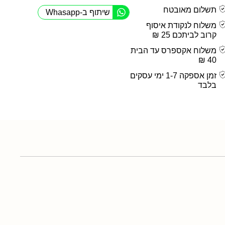
תשלום מאובטח
שיתוף ב-Whasapp
משלוח לנקודת איסוף
קרוב לביתכם 25 ₪
משלוח אקספרס עד הבית
40 ₪
זמן אספקה 1-7 ימי עסקים
בלבד