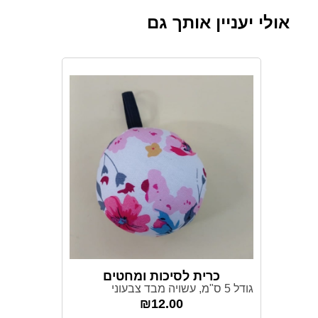
אולי יעניין אותך גם
כרית לסיכות ומחטים
גודל 5 ס"מ, עשויה מבד צבעוני
₪
12.00