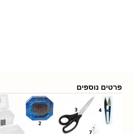
פרטים נוספים