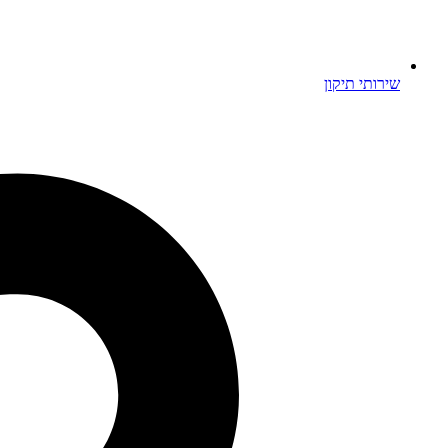
שירותי תיקון