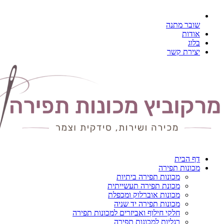
שובר מתנה
אודות
בלוג
יצירת קשר
דף הבית
מכונות תפירה
מכונות תפירה ביתיות
מכונת תפירה תעשייתית
מכונות אוברלוק ומכפלת
מכונות תפירה יד שניה
חלקי חילוף ואביזרים למכונות תפירה
רגליות למכונות תפירה