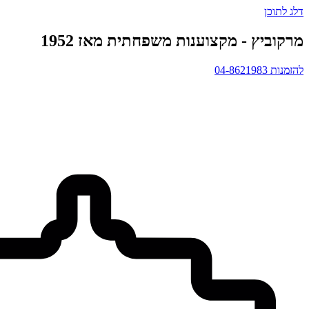
דלג לתוכן
מרקוביץ - מקצוענות משפחתית מאז 1952
להזמנות 04-8621983