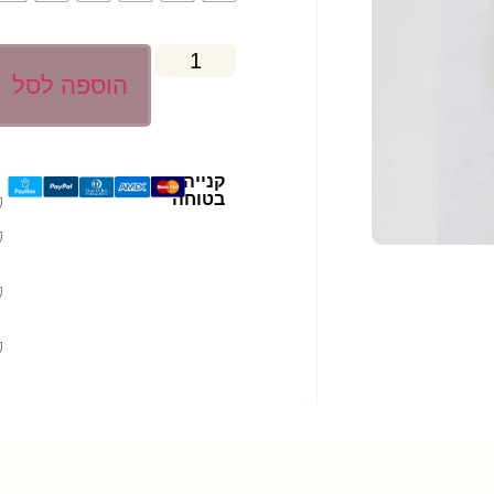
הוספה לסל
קנייה
בטוחה