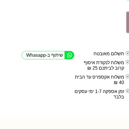
תשלום מאובטח
שיתוף ב-Whasapp
משלוח לנקודת איסוף
קרוב לביתכם 25 ₪
משלוח אקספרס עד הבית
40 ₪
זמן אספקה 1-7 ימי עסקים
בלבד