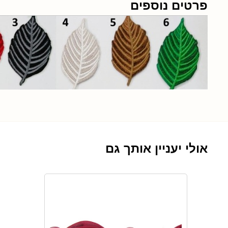
פרטים נוספים
אולי יעניין אותך גם