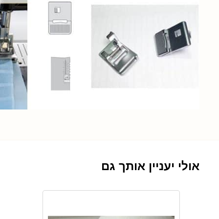
אולי יעניין אותך גם