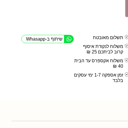
תשלום מאובטח
שיתוף ב-Whasapp
משלוח לנקודת איסוף
קרוב לביתכם 25 ₪
משלוח אקספרס עד הבית
40 ₪
זמן אספקה 1-7 ימי עסקים
בלבד