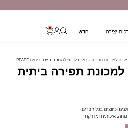
0
כות יצירה
חדש
יזרים למכונות תפירה
»
רגלית לכיווץ למכונת תפירה ביתית PFAFF
 למכונת תפירה ביתית
ים וכיווצים בכל הבדים.
חה, איכותית ומדויקת