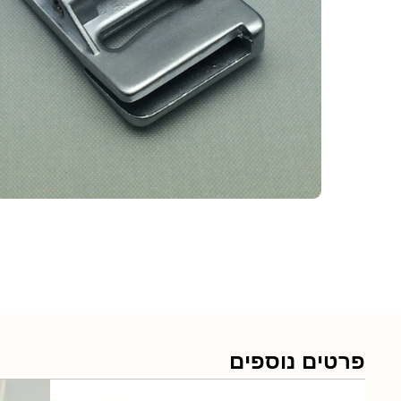
פרטים נוספים