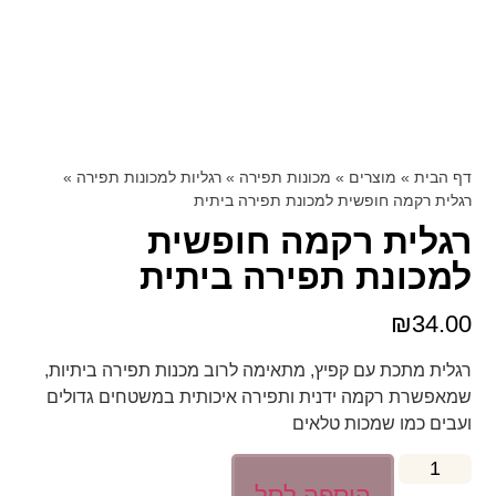
דף הבית
»
מוצרים
»
מכונות תפירה
»
רגליות למכונות תפירה
»
רגלית רקמה חופשית למכונת תפירה ביתית
רגלית רקמה חופשית
למכונת תפירה ביתית
₪
34.00
רגלית מתכת עם קפיץ, מתאימה לרוב מכנות תפירה ביתיות,
שמאפשרת רקמה ידנית ותפירה איכותית במשטחים גדולים
ועבים כמו שמכות טלאים
הוספה לסל