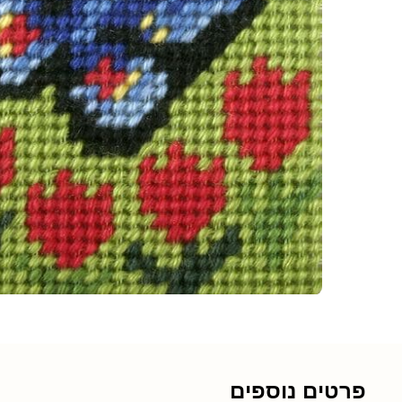
פרטים נוספים