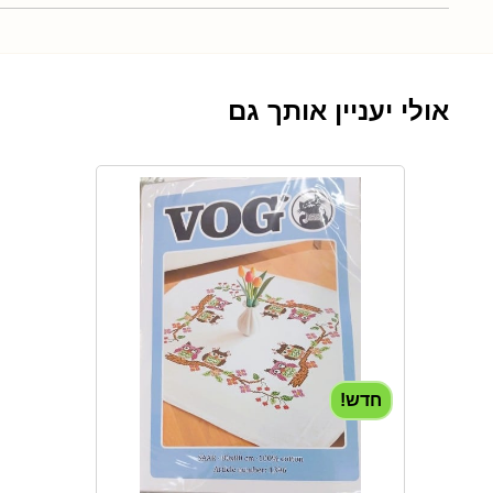
אולי יעניין אותך גם
חדש!