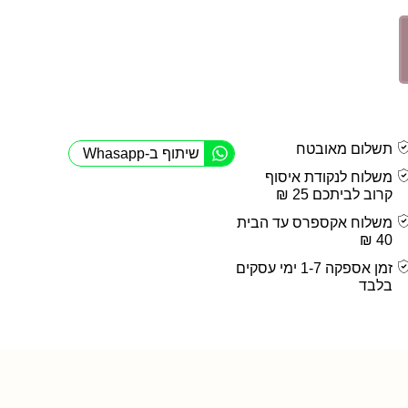
תשלום מאובטח
שיתוף ב-Whasapp
משלוח לנקודת איסוף
קרוב לביתכם 25 ₪
משלוח אקספרס עד הבית
40 ₪
זמן אספקה 1-7 ימי עסקים
בלבד